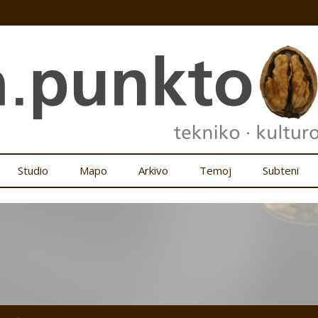
Studio
Mapo
Arkivo
Temoj
Subteni