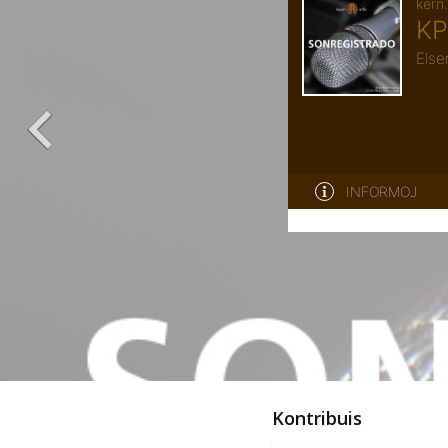
Kontribuis