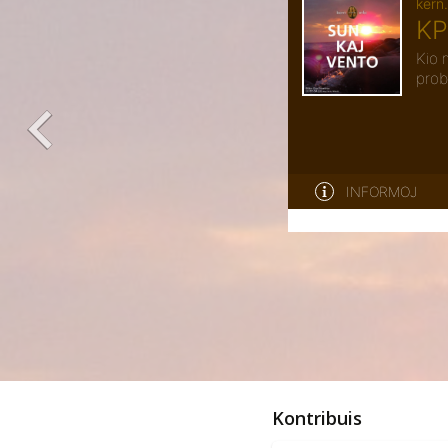
Kontribuis