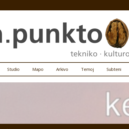
Studio
Mapo
Arkivo
Temoj
Subteni