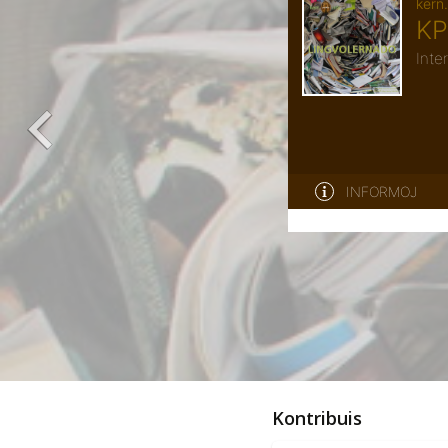
Kontribuis