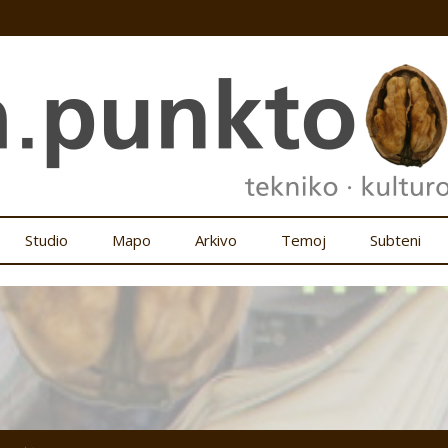
Studio
Mapo
Arkivo
Temoj
Subteni