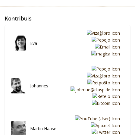
Kontribuis
Eva
Johannes
Martin Haase