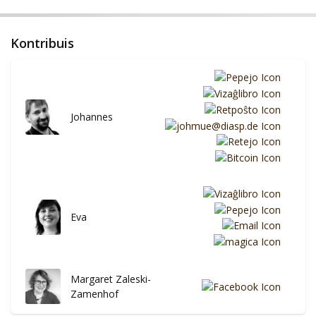
Kontribuis
Johannes
Eva
Margaret Zaleski-
Zamenhof