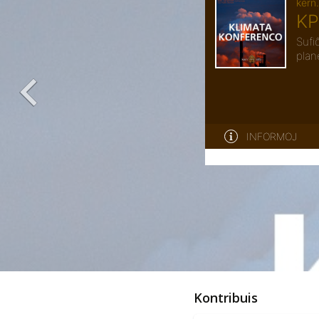
Kontribuis