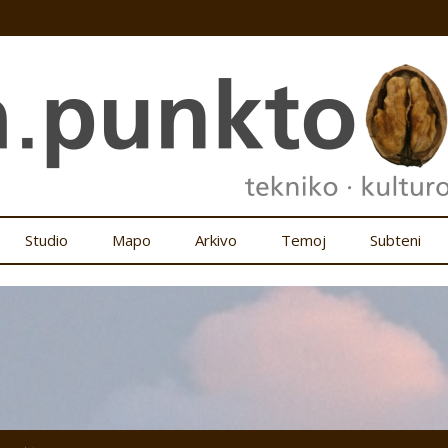
Studio
Mapo
Arkivo
Temoj
Subteni